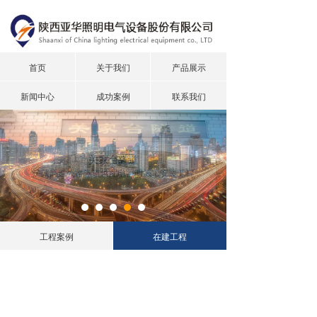
首页
关于我们
产品展示
新闻中心
成功案例
联系我们
关家台隧道
沪陕高速公路隧道供配电照明施工安装工程
工程案例
在建工程